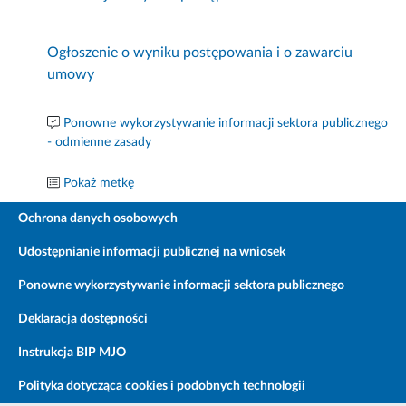
Ogłoszenie o wyniku postępowania i o zawarciu
umowy
Ponowne wykorzystywanie informacji sektora publicznego
- odmienne zasady
Pokaż metkę
Ochrona danych osobowych
Udostępnianie informacji publicznej na wniosek
Ponowne wykorzystywanie informacji sektora publicznego
Deklaracja dostępności
Instrukcja BIP MJO
Polityka dotycząca cookies i podobnych technologii