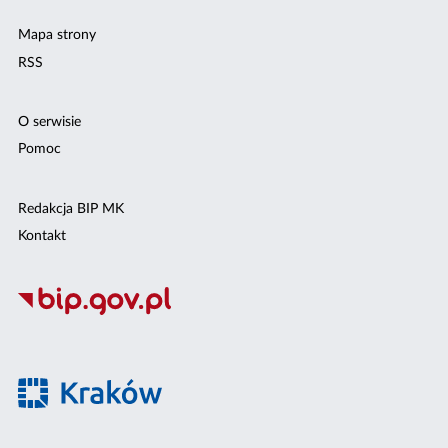
Mapa strony
RSS
O serwisie
Pomoc
Redakcja BIP MK
Kontakt