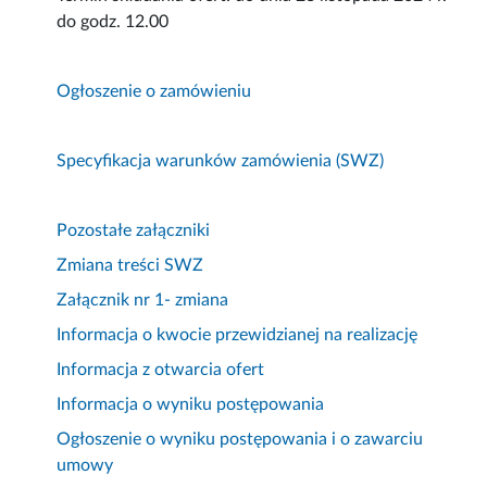
do godz. 12.00
Ogłoszenie o zamówieniu
Specyfikacja warunków zamówienia (SWZ)
Pozostałe załączniki
Zmiana treści SWZ
Załącznik nr 1- zmiana
Informacja o kwocie przewidzianej na realizację
Informacja z otwarcia ofert
Informacja o wyniku postępowania
Ogłoszenie o wyniku postępowania i o zawarciu
umowy