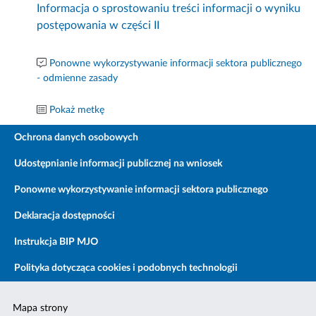
Informacja o sprostowaniu treści informacji o wyniku
postępowania w części II
Ponowne wykorzystywanie informacji sektora publicznego
- odmienne zasady
Pokaż metkę
Ochrona danych osobowych
Udostępnianie informacji publicznej na wniosek
Ponowne wykorzystywanie informacji sektora publicznego
Deklaracja dostępności
Instrukcja BIP MJO
Polityka dotycząca cookies i podobnych technologii
Mapa strony