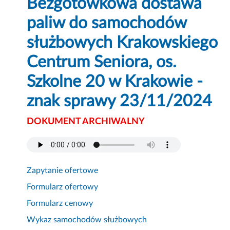
Bezgotówkowa dostawa
paliw do samochodów
służbowych Krakowskiego
Centrum Seniora, os.
Szkolne 20 w Krakowie -
znak sprawy 23/11/2024
DOKUMENT ARCHIWALNY
Zapytanie ofertowe
Formularz ofertowy
Formularz cenowy
Wykaz samochodów służbowych