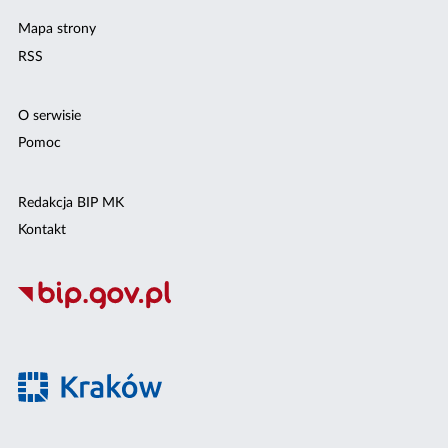
Mapa strony
RSS
O serwisie
Pomoc
Redakcja BIP MK
Kontakt