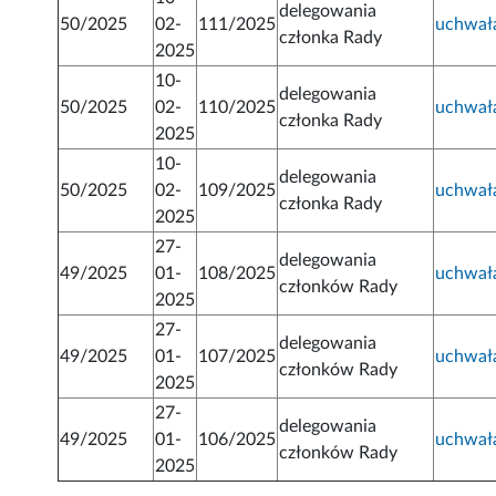
delegowania
50/2025
02-
111/2025
uchwał
członka Rady
2025
10-
delegowania
50/2025
02-
110/2025
uchwał
członka Rady
2025
10-
delegowania
50/2025
02-
109/2025
uchwał
członka Rady
2025
27-
delegowania
49/2025
01-
108/2025
uchwał
członków Rady
2025
27-
delegowania
49/2025
01-
107/2025
uchwał
członków Rady
2025
27-
delegowania
49/2025
01-
106/2025
uchwał
członków Rady
2025