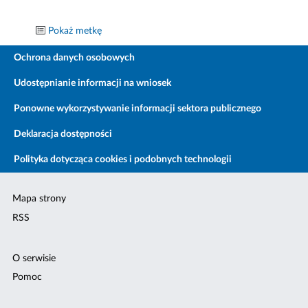
Pokaż metkę
Ochrona danych osobowych
Udostępnianie informacji na wniosek
Ponowne wykorzystywanie informacji sektora publicznego
Deklaracja dostępności
Polityka dotycząca cookies i podobnych technologii
Mapa strony
RSS
O serwisie
Pomoc