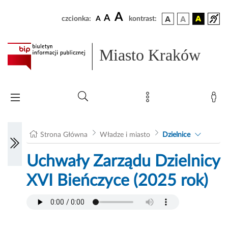
A
A
czcionka:
A
kontrast:
Miasto Kraków
Strona Główna
Władze i miasto
Dzielnice
Uchwały Zarządu Dzielnicy
XVI Bieńczyce (2025 rok)