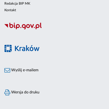
Redakcja BIP MK
Kontakt
Wyślij e-mailem
Wersja do druku