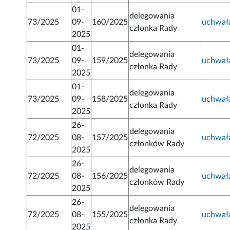
01-
delegowania
73/2025
09-
160/2025
uchwał
członka Rady
2025
01-
delegowania
73/2025
09-
159/2025
uchwał
członka Rady
2025
01-
delegowania
73/2025
09-
158/2025
uchwał
członka Rady
2025
26-
delegowania
72/2025
08-
157/2025
uchwał
członków Rady
2025
26-
delegowania
72/2025
08-
156/2025
uchwał
członków Rady
2025
26-
delegowania
72/2025
08-
155/2025
uchwał
członka Rady
2025