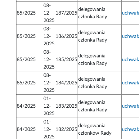
08-
delegowania
85/2025
12-
187/2025
uchwał
członka Rady
2025
08-
delegowania
85/2025
12-
186/2025
uchwał
członka Rady
2025
08-
delegowania
85/2025
12-
185/2025
uchwał
członka Rady
2025
08-
delegowania
85/2025
12-
184/2025
uchwał
członka Rady
2025
01-
delegowania
84/2025
12-
183/2025
uchwał
członka Rady
2025
01-
delegowania
84/2025
12-
182/2025
uchwał
członków Rady
2025