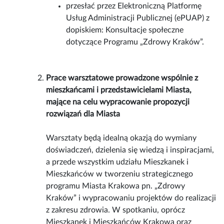
przesłać przez Elektroniczną Platformę
Usług Administracji Publicznej (ePUAP) z
dopiskiem: Konsultacje społeczne
dotyczące Programu „Zdrowy Kraków”.
Prace warsztatowe prowadzone wspólnie z
mieszkańcami i przedstawicielami Miasta,
mające na celu wypracowanie propozycji
rozwiązań dla Miasta
Warsztaty będą idealną okazją do wymiany
doświadczeń, dzielenia się wiedzą i inspiracjami,
a przede wszystkim udziału Mieszkanek i
Mieszkańców w tworzeniu strategicznego
programu Miasta Krakowa pn. „Zdrowy
Kraków” i wypracowaniu projektów do realizacji
z zakresu zdrowia. W spotkaniu, oprócz
Mieszkanek i Mieszkańców Krakowa oraz