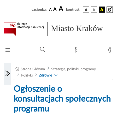
A
A
czcionka:
A
kontrast:
Miasto Kraków
Strona Główna
Strategie, polityki, programy
Polityki
Zdrowie
Ogłoszenie o
konsultacjach społecznych
programu