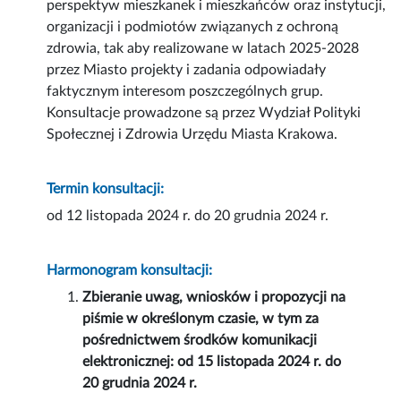
perspektyw mieszkanek i mieszkańców oraz instytucji,
organizacji i podmiotów związanych z ochroną
zdrowia, tak aby realizowane w latach 2025-2028
przez Miasto projekty i zadania odpowiadały
faktycznym interesom poszczególnych grup.
Konsultacje prowadzone są przez Wydział Polityki
Społecznej i Zdrowia Urzędu Miasta Krakowa.
Termin konsultacji:
od 12 listopada 2024 r. do 20 grudnia 2024 r.
Harmonogram konsultacji:
Zbieranie uwag, wniosków i propozycji na
piśmie w określonym czasie, w tym za
pośrednictwem środków komunikacji
elektronicznej: od 15 listopada 2024 r. do
20 grudnia 2024 r.