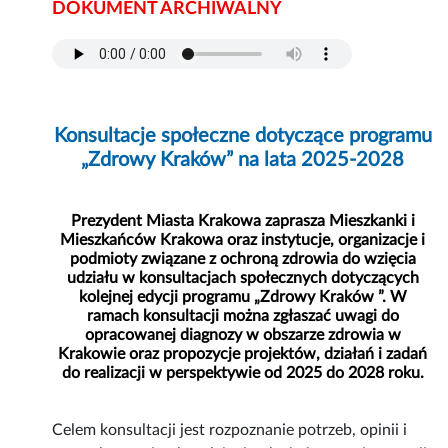
DOKUMENT ARCHIWALNY
Konsultacje społeczne dotyczące programu
„Zdrowy Kraków” na lata 2025-2028
Prezydent Miasta Krakowa zaprasza Mieszkanki i
Mieszkańców Krakowa oraz instytucje, organizacje i
podmioty związane z ochroną zdrowia do wzięcia
udziału w konsultacjach społecznych dotyczących
kolejnej edycji programu „Zdrowy Kraków ”. W
ramach konsultacji można zgłaszać uwagi do
opracowanej diagnozy w obszarze zdrowia w
Krakowie oraz propozycje projektów, działań i zadań
do realizacji w perspektywie od 2025 do 2028 roku.
Celem konsultacji jest rozpoznanie potrzeb, opinii i