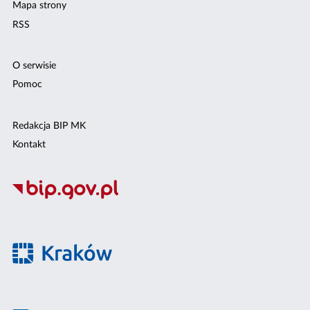
Mapa strony
RSS
O serwisie
Pomoc
Redakcja BIP MK
Kontakt