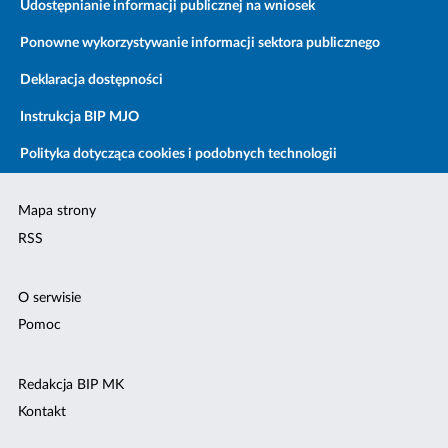
Udostępnianie informacji publicznej na wniosek
Ponowne wykorzystywanie informacji sektora publicznego
Deklaracja dostępności
Instrukcja BIP MJO
Polityka dotycząca cookies i podobnych technologii
Mapa strony
RSS
O serwisie
Pomoc
Redakcja BIP MK
Kontakt