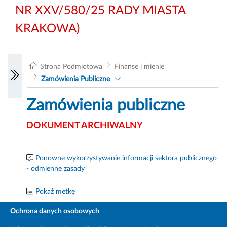
NR XXV/580/25 RADY MIASTA
KRAKOWA)
Strona Podmiotowa
Finanse i mienie
Zamówienia Publiczne
Zamówienia publiczne
DOKUMENT ARCHIWALNY
Ponowne wykorzystywanie informacji sektora publicznego
- odmienne zasady
Pokaż metkę
Ochrona danych osobowych