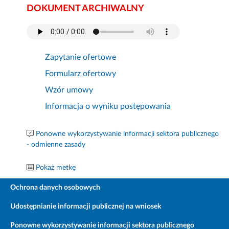
DOKUMENT ARCHIWALNY
Zapytanie ofertowe
Formularz ofertowy
Wzór umowy
Informacja o wyniku postępowania
Ponowne wykorzystywanie informacji sektora publicznego
- odmienne zasady
Pokaż metkę
Ochrona danych osobowych
Udostępnianie informacji publicznej na wniosek
Ponowne wykorzystywanie informacji sektora publicznego