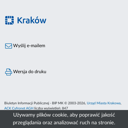
Wyślij e-mailem
Wersja do druku
Biuletyn Informacji Publicznej - BIP MK © 2003-2026,
Urząd Miasta Krakowa
,
ACK Cyfronet AGH
liczba wyświetleń:
847
Używamy plików cookie, aby poprawić jakość
przeglądania oraz analizować ruch na stronie.