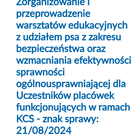
Zorganizowanie i
przeprowadzenie
warsztatów edukacyjnych
z udziałem psa z zakresu
bezpieczeństwa oraz
wzmacniania efektywności
sprawności
ogólnousprawniającej dla
Uczestników placówek
funkcjonujących w ramach
KCS - znak sprawy:
21/08/2024