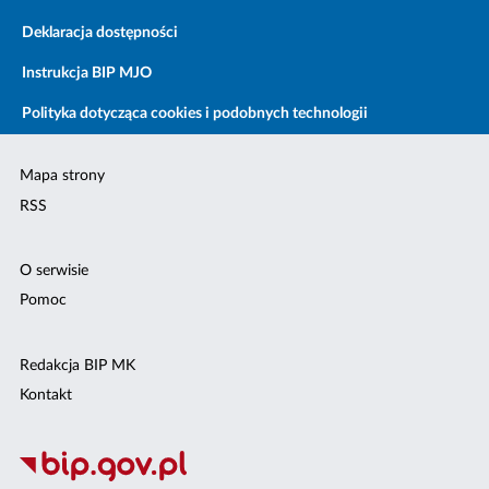
Deklaracja dostępności
Instrukcja BIP MJO
Polityka dotycząca cookies i podobnych technologii
Mapa strony
RSS
O serwisie
Pomoc
Redakcja BIP MK
Kontakt