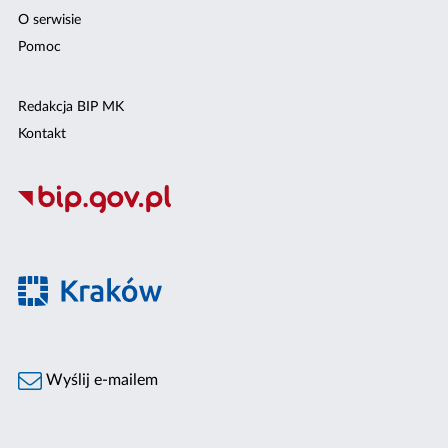
O serwisie
Pomoc
Redakcja BIP MK
Kontakt
Wyślij e-mailem