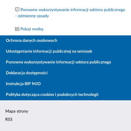
Ponowne wykorzystywanie informacji sektora publicznego
- odmienne zasady
Pokaż metkę
Ochrona danych osobowych
Udostępnianie informacji publicznej na wniosek
Ponowne wykorzystywanie informacji sektora publicznego
Deklaracja dostępności
Instrukcja BIP MJO
Polityka dotycząca cookies i podobnych technologii
Mapa strony
RSS