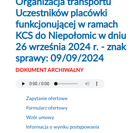
Organizacja transportu
Uczestników placówki
funkcjonującej w ramach
KCS do Niepołomic w dniu
26 września 2024 r. - znak
sprawy: 09/09/2024
DOKUMENT ARCHIWALNY
Zapytanie ofertowe
Formularz ofertowy
Wzór umowy
Informacja o wyniku postępowania