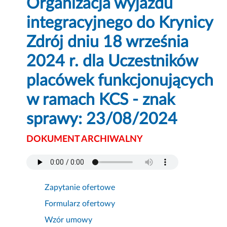
Organizacja wyjazdu
integracyjnego do Krynicy
Zdrój dniu 18 września
2024 r. dla Uczestników
placówek funkcjonujących
w ramach KCS - znak
sprawy: 23/08/2024
DOKUMENT ARCHIWALNY
Zapytanie ofertowe
Formularz ofertowy
Wzór umowy