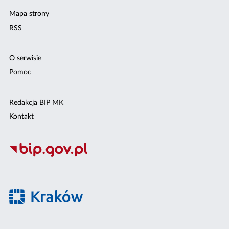
Mapa strony
RSS
O serwisie
Pomoc
Redakcja BIP MK
Kontakt