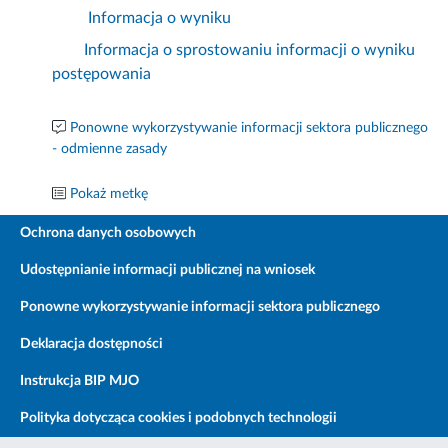
Informacja o wyniku
Informacja o sprostowaniu informacji o wyniku
postępowania
Ponowne wykorzystywanie informacji sektora publicznego
- odmienne zasady
Pokaż metkę
Ochrona danych osobowych
Udostępnianie informacji publicznej na wniosek
Ponowne wykorzystywanie informacji sektora publicznego
Deklaracja dostępności
Instrukcja BIP MJO
Polityka dotycząca cookies i podobnych technologii