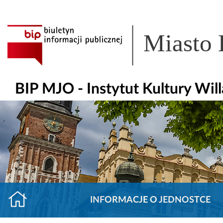
Miasto
BIP MJO - Instytut Kultury Wil
INFORMACJE O JEDNOSTCE