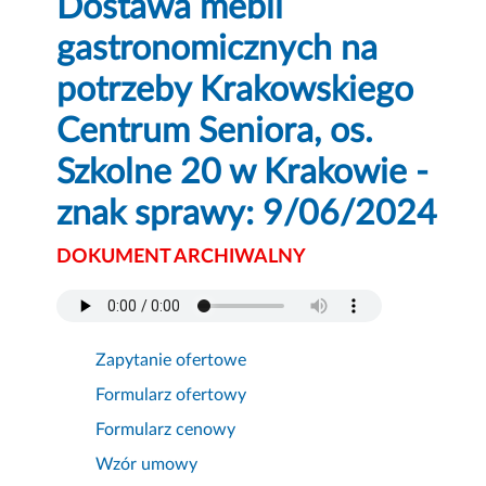
Dostawa mebli
gastronomicznych na
potrzeby Krakowskiego
Centrum Seniora, os.
Szkolne 20 w Krakowie -
znak sprawy: 9/06/2024
DOKUMENT ARCHIWALNY
Zapytanie ofertowe
Formularz ofertowy
Formularz cenowy
Wzór umowy