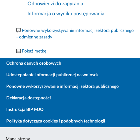
Odpowiedzi do zapytania
Informacja o wyniku postępowania
Ponowne wykorzystywanie informacji sektora publicznego
- odmienne zasady
Pokaż metkę
Ochrona danych osobowych
Udostępnianie informacji publicznej na wniosek
Ponowne wykorzystywanie informacji sektora publicznego
Deklaracja dostępności
Instrukcja BIP MJO
Polityka dotycząca cookies i podobnych technologii
Mapa strony