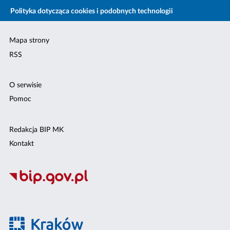
Polityka dotycząca cookies i podobnych technologii
Mapa strony
RSS
O serwisie
Pomoc
Redakcja BIP MK
Kontakt