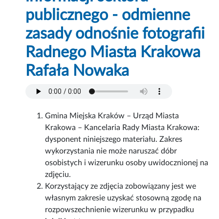
publicznego - odmienne
zasady odnośnie fotografii
Radnego Miasta Krakowa
Rafała Nowaka
Gmina Miejska Kraków – Urząd Miasta
Krakowa – Kancelaria Rady Miasta Krakowa:
dysponent niniejszego materiału. Zakres
wykorzystania nie może naruszać dóbr
osobistych i wizerunku osoby uwidocznionej na
zdjęciu.
Korzystający ze zdjęcia zobowiązany jest we
własnym zakresie uzyskać stosowną zgodę na
rozpowszechnienie wizerunku w przypadku