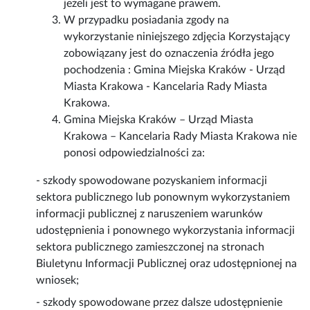
jeżeli jest to wymagane prawem.
W przypadku posiadania zgody na
wykorzystanie niniejszego zdjęcia Korzystający
zobowiązany jest do oznaczenia źródła jego
pochodzenia : Gmina Miejska Kraków - Urząd
Miasta Krakowa - Kancelaria Rady Miasta
Krakowa.
Gmina Miejska Kraków – Urząd Miasta
Krakowa – Kancelaria Rady Miasta Krakowa nie
ponosi odpowiedzialności za:
- szkody spowodowane pozyskaniem informacji
sektora publicznego lub ponownym wykorzystaniem
informacji publicznej z naruszeniem warunków
udostępnienia i ponownego wykorzystania informacji
sektora publicznego zamieszczonej na stronach
Biuletynu Informacji Publicznej oraz udostępnionej na
wniosek;
- szkody spowodowane przez dalsze udostępnienie