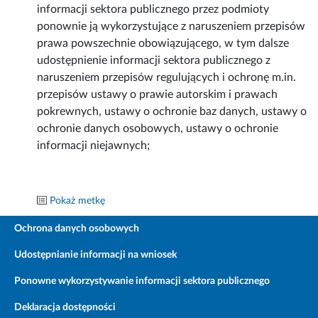
informacji sektora publicznego przez podmioty
ponownie ją wykorzystujące z naruszeniem przepisów
prawa powszechnie obowiązującego, w tym dalsze
udostępnienie informacji sektora publicznego z
naruszeniem przepisów regulujących i ochronę m.in.
przepisów ustawy o prawie autorskim i prawach
pokrewnych, ustawy o ochronie baz danych, ustawy o
ochronie danych osobowych, ustawy o ochronie
informacji niejawnych;
Pokaż metkę
Ochrona danych osobowych
Udostępnianie informacji na wniosek
Ponowne wykorzystywanie informacji sektora publicznego
Deklaracja dostępności