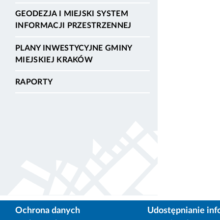
GEODEZJA I MIEJSKI SYSTEM
INFORMACJI PRZESTRZENNEJ
PLANY INWESTYCYJNE GMINY
MIEJSKIEJ KRAKÓW
RAPORTY
Ochrona danych
Udostępnianie inf