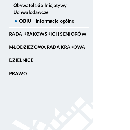
Obywatelskie Inicjatywy
Uchwałodawcze
OBIU - informacje ogólne
RADA KRAKOWSKICH SENIORÓW
MŁODZIEŻOWA RADA KRAKOWA
DZIELNICE
PRAWO