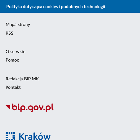
Polityka dotycząca cookies i podobnych technologii
Mapa strony
RSS
O serwisie
Pomoc
Redakcja BIP MK
Kontakt