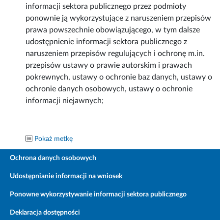
informacji sektora publicznego przez podmioty
ponownie ją wykorzystujące z naruszeniem przepisów
prawa powszechnie obowiązującego, w tym dalsze
udostępnienie informacji sektora publicznego z
naruszeniem przepisów regulujących i ochronę m.in.
przepisów ustawy o prawie autorskim i prawach
pokrewnych, ustawy o ochronie baz danych, ustawy o
ochronie danych osobowych, ustawy o ochronie
informacji niejawnych;
Pokaż metkę
Ochrona danych osobowych
Udostępnianie informacji na wniosek
Ponowne wykorzystywanie informacji sektora publicznego
Deklaracja dostępności