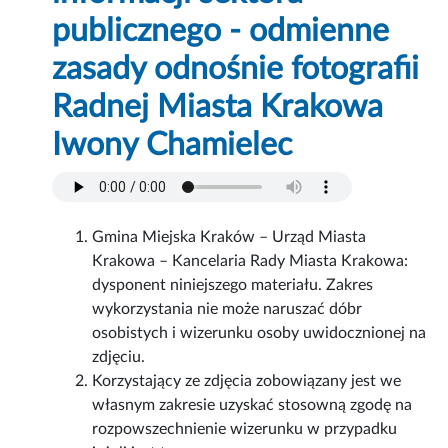
publicznego - odmienne
zasady odnośnie fotografii
Radnej Miasta Krakowa
Iwony Chamielec
Gmina Miejska Kraków – Urząd Miasta
Krakowa – Kancelaria Rady Miasta Krakowa:
dysponent niniejszego materiału. Zakres
wykorzystania nie może naruszać dóbr
osobistych i wizerunku osoby uwidocznionej na
zdjęciu.
Korzystający ze zdjęcia zobowiązany jest we
własnym zakresie uzyskać stosowną zgodę na
rozpowszechnienie wizerunku w przypadku