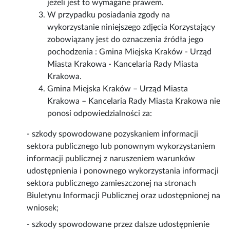
jeżeli jest to wymagane prawem.
W przypadku posiadania zgody na
wykorzystanie niniejszego zdjęcia Korzystający
zobowiązany jest do oznaczenia źródła jego
pochodzenia : Gmina Miejska Kraków - Urząd
Miasta Krakowa - Kancelaria Rady Miasta
Krakowa.
Gmina Miejska Kraków – Urząd Miasta
Krakowa – Kancelaria Rady Miasta Krakowa nie
ponosi odpowiedzialności za:
- szkody spowodowane pozyskaniem informacji
sektora publicznego lub ponownym wykorzystaniem
informacji publicznej z naruszeniem warunków
udostępnienia i ponownego wykorzystania informacji
sektora publicznego zamieszczonej na stronach
Biuletynu Informacji Publicznej oraz udostępnionej na
wniosek;
- szkody spowodowane przez dalsze udostępnienie