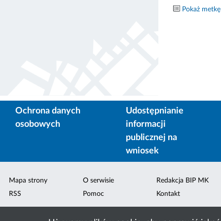
Pokaż metkę
Ochrona danych
Udostępnianie
osobowych
informacji
publicznej na
wniosek
Mapa strony
O serwisie
Redakcja BIP MK
RSS
Pomoc
Kontakt