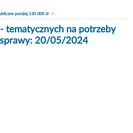
bliczne poniżej 130 000 zł
 - tematycznych na potrzeby
k sprawy: 20/05/2024