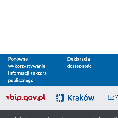
Ponowne
Deklaracja
wykorzystywanie
dostępności
informacji sektora
publicznego
W