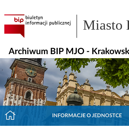
Miasto
Archiwum BIP MJO - Krakowsk
INFORMACJE O JEDNOSTCE