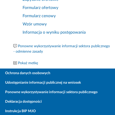
Formularz ofertowy
Formularz cenowy
Wzór umowy
Informacja o wyniku postępowania
Ponowne wykorzystywanie informacji sektora publicznego
- odmienne zasady
Pokaż metkę
Ochrona danych osobowych
Udostępnianie informacji publicznej na wniosek
Ponowne wykorzystywanie informacji sektora publicznego
Deklaracja dostępności
Instrukcja BIP MJO