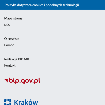
Polityka dotycząca cookies i podobnych technologii
Mapa strony
RSS
O serwisie
Pomoc
Redakcja BIP MK
Kontakt