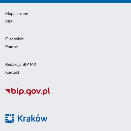
Mapa strony
RSS
O serwisie
Pomoc
Redakcja BIP MK
Kontakt