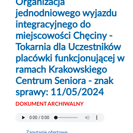
Organizacja
jednodniowego wyjazdu
integracyjnego do
miejscowości Chęciny -
Tokarnia dla Uczestników
placówki funkcjonującej w
ramach Krakowskiego
Centrum Seniora - znak
sprawy: 11/05/2024
DOKUMENT ARCHIWALNY
Zapytanie ofertowe