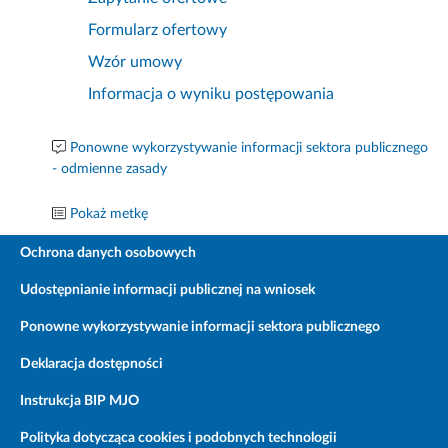
Formularz ofertowy
Wzór umowy
Informacja o wyniku postępowania
Ponowne wykorzystywanie informacji sektora publicznego
- odmienne zasady
Pokaż metkę
Ochrona danych osobowych
Udostępnianie informacji publicznej na wniosek
Ponowne wykorzystywanie informacji sektora publicznego
Deklaracja dostępności
Instrukcja BIP MJO
Polityka dotycząca cookies i podobnych technologii