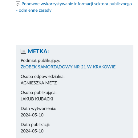
Ponowne wykorzystywanie informacji sektora publicznego
- odmienne zasady
METKA:
Podmiot publikujący:
ŻŁOBEK SAMORZĄDOWY NR 21 W KRAKOWIE
Osoba odpowiedzialna:
AGNIESZKA METZ
Osoba publikująca:
JAKUB KUBACKI
Data wytworzenia:
2024-05-10
Data publikacji:
2024-05-10