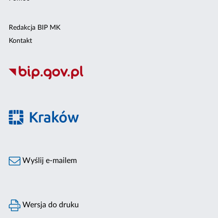
Redakcja BIP MK
Kontakt
Wyślij e-mailem
Wersja do druku