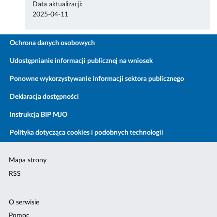
Data aktualizacji:
2025-04-11
Ochrona danych osobowych
Udostępnianie informacji publicznej na wniosek
Ponowne wykorzystywanie informacji sektora publicznego
Deklaracja dostępności
Instrukcja BIP MJO
Polityka dotycząca cookies i podobnych technologii
Mapa strony
RSS
O serwisie
Pomoc