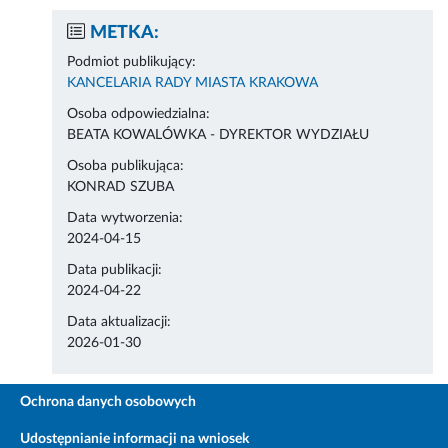
METKA:
Podmiot publikujący:
KANCELARIA RADY MIASTA KRAKOWA
Osoba odpowiedzialna:
BEATA KOWALÓWKA - DYREKTOR WYDZIAŁU
Osoba publikująca:
KONRAD SZUBA
Data wytworzenia:
2024-04-15
Data publikacji:
2024-04-22
Data aktualizacji:
2026-01-30
Ochrona danych osobowych
Udostępnianie informacji na wniosek