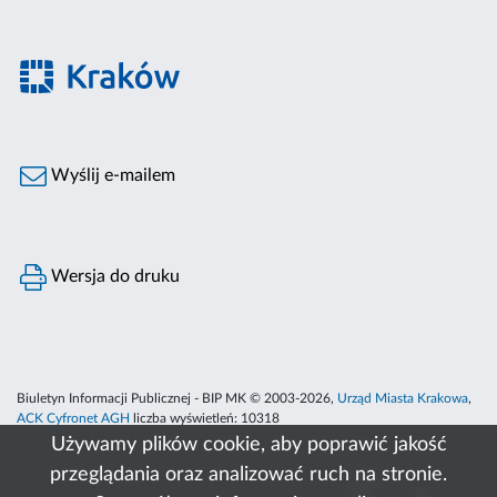
Wyślij e-mailem
Wersja do druku
Biuletyn Informacji Publicznej - BIP MK © 2003-2026,
Urząd Miasta Krakowa
,
ACK Cyfronet AGH
liczba wyświetleń:
10318
Używamy plików cookie, aby poprawić jakość
przeglądania oraz analizować ruch na stronie.