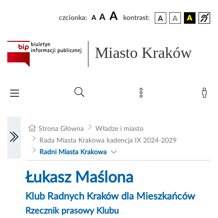
A
A
czcionka:
A
kontrast:
Miasto Kraków
Strona Główna
Władze i miasto
Rada Miasta Krakowa kadencja IX 2024-2029
Radni Miasta Krakowa
Łukasz Maślona
Klub Radnych Kraków dla Mieszkańców
Rzecznik prasowy Klubu