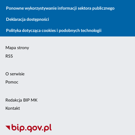
Ponowne wykorzystywanie informacji sektora publicznego
Deklaracja dostępności
Polityka dotycząca cookies i podobnych technologii
Mapa strony
RSS
O serwisie
Pomoc
Redakcja BIP MK
Kontakt