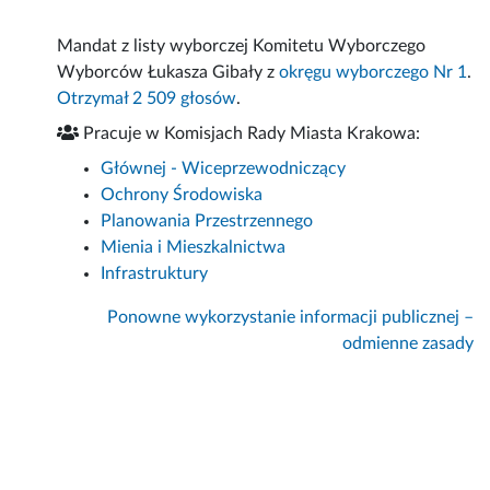
Mandat z listy wyborczej Komitetu Wyborczego
Wyborców Łukasza Gibały z
okręgu wyborczego Nr 1
.
Otrzymał 2 509 głosów
.
Pracuje w Komisjach Rady Miasta Krakowa:
Głównej - Wiceprzewodniczący
Ochrony Środowiska
Planowania Przestrzennego
Mienia i Mieszkalnictwa
Infrastruktury
Ponowne wykorzystanie informacji publicznej –
odmienne zasady