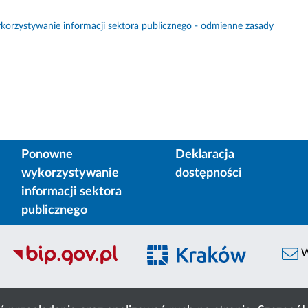
orzystywanie informacji sektora publicznego - odmienne zasady
Ponowne
Deklaracja
wykorzystywanie
dostępności
informacji sektora
publicznego
W