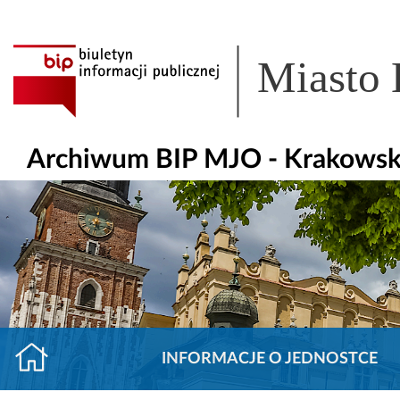
Miasto
Archiwum BIP MJO - Krakowsk
INFORMACJE O JEDNOSTCE