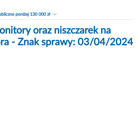
bliczne poniżej 130 000 zł
nitory oraz niszczarek na
ra - Znak sprawy: 03/04/2024