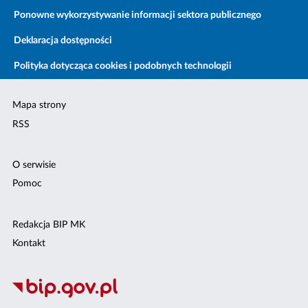
Ponowne wykorzystywanie informacji sektora publicznego
Deklaracja dostępności
Polityka dotycząca cookies i podobnych technologii
Mapa strony
RSS
O serwisie
Pomoc
Redakcja BIP MK
Kontakt