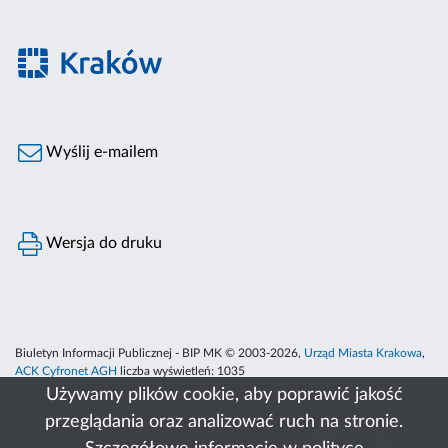
Wyślij e-mailem
Wersja do druku
Biuletyn Informacji Publicznej - BIP MK © 2003-2026,
Urząd Miasta Krakowa
,
ACK Cyfronet AGH
liczba wyświetleń:
1035
Używamy plików cookie, aby poprawić jakość
przeglądania oraz analizować ruch na stronie.