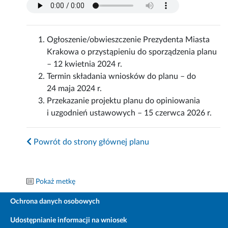
Ogłoszenie/obwieszczenie Prezydenta Miasta
Krakowa o przystąpieniu do sporządzenia planu
– 12 kwietnia 2024 r.
Termin składania wniosków do planu – do
24 maja 2024 r.
Przekazanie projektu planu do opiniowania
i uzgodnień ustawowych – 15 czerwca 2026 r.
Powrót do strony głównej planu
Pokaż metkę
Ochrona danych osobowych
Udostępnianie informacji na wniosek