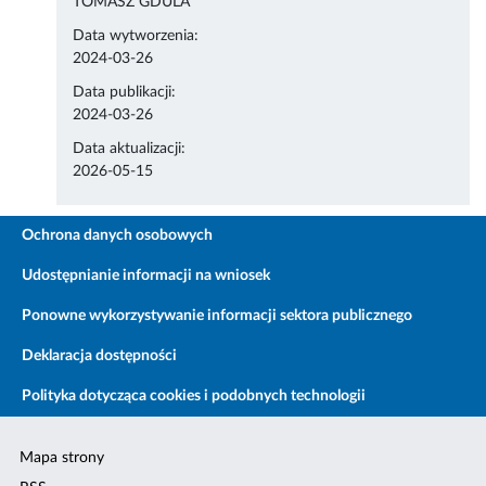
TOMASZ GDULA
Data wytworzenia:
2024-03-26
Data publikacji:
2024-03-26
Data aktualizacji:
2026-05-15
Ochrona danych osobowych
Udostępnianie informacji na wniosek
Ponowne wykorzystywanie informacji sektora publicznego
Deklaracja dostępności
Polityka dotycząca cookies i podobnych technologii
Mapa strony