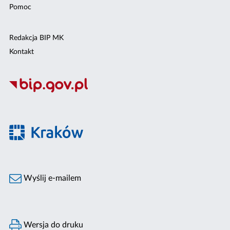
Pomoc
Redakcja BIP MK
Kontakt
Wyślij e-mailem
Wersja do druku