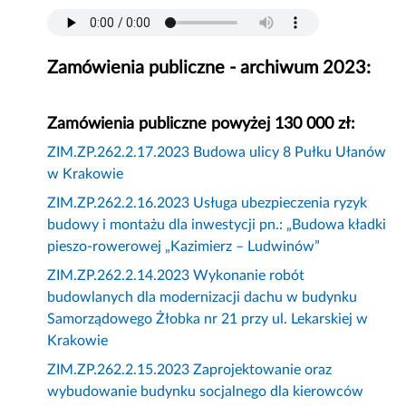
Zamówienia publiczne - archiwum 2023:
Zamówienia publiczne powyżej 130 000 zł:
ZIM.ZP.262.2.17.2023 Budowa ulicy 8 Pułku Ułanów
w Krakowie
ZIM.ZP.262.2.16.2023 Usługa ubezpieczenia ryzyk
budowy i montażu dla inwestycji pn.: „Budowa kładki
pieszo-rowerowej „Kazimierz – Ludwinów”
ZIM.ZP.262.2.14.2023 Wykonanie robót
budowlanych dla modernizacji dachu w budynku
Samorządowego Żłobka nr 21 przy ul. Lekarskiej w
Krakowie
ZIM.ZP.262.2.15.2023 Zaprojektowanie oraz
wybudowanie budynku socjalnego dla kierowców