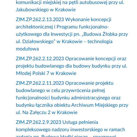
komunikacji miejskiej na pętli autobusowej przy ul.
Jakubowskiego w Krakowie
ZIM.ZP.262.2.13.2023 Wykonanie koncepcji
architektonicznej i Programu funkcjonalno-
użytkowego dla Inwestycji pn. „Budowa Żłobka przy
ul. Działowskiego” w Krakowie – technologia
modułowa
ZIM.ZP.262.2.12.2023 Opracowanie koncepcji oraz
projektu budowlanego dla budowy budynku przy ul.
Młodej Polski 7 w Krakowie
ZIM.ZP.262.2.11.2023 Opracowanie projektu
budowlanego w celu przywrócenia pełnej
funkcjonalności budynku administracyjnego oraz
budynku łącznika obiektu Archiwum Miejskiego przy
ul. Na Załęczu 2 w Krakowie
ZIM.ZP.262.2.9.2023 Usługa pełnienia
kompleksowego nadzoru inwestorskiego w ramach