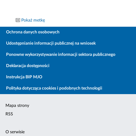
Pokaż metkę
Ochrona danych osobowych
Udostępnianie informacji publicznej na wniosek
Ponowne wykorzystywanie informacji sektora publicznego
Deklaracja dostępności
Instrukcja BIP MJO
Polityka dotycząca cookies i podobnych technologii
Mapa strony
RSS
O serwisie