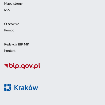
Mapa strony
RSS
O serwisie
Pomoc
Redakcja BIP MK
Kontakt