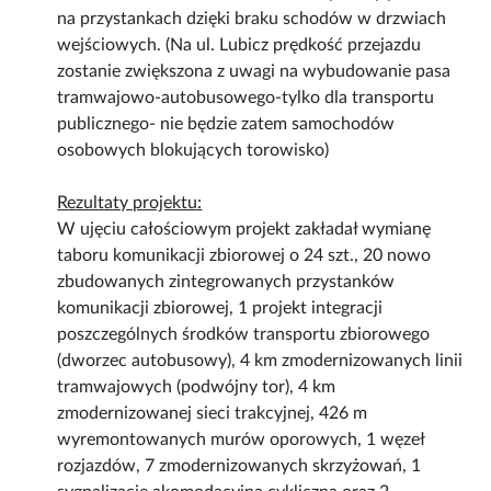
na przystankach dzięki braku schodów w drzwiach
wejściowych. (Na ul. Lubicz prędkość przejazdu
zostanie zwiększona z uwagi na wybudowanie pasa
tramwajowo-autobusowego-tylko dla transportu
publicznego- nie będzie zatem samochodów
osobowych blokujących torowisko)
Rezultaty projektu:
W ujęciu całościowym projekt zakładał wymianę
taboru komunikacji zbiorowej o 24 szt., 20 nowo
zbudowanych zintegrowanych przystanków
komunikacji zbiorowej, 1 projekt integracji
poszczególnych środków transportu zbiorowego
(dworzec autobusowy), 4 km zmodernizowanych linii
tramwajowych (podwójny tor), 4 km
zmodernizowanej sieci trakcyjnej, 426 m
wyremontowanych murów oporowych, 1 węzeł
rozjazdów, 7 zmodernizowanych skrzyżowań, 1