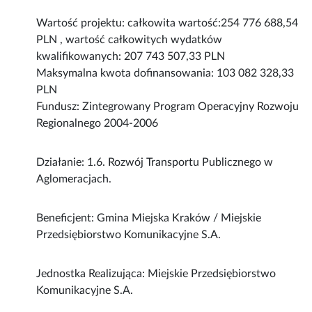
Wartość projektu: całkowita wartość:254 776 688,54
PLN , wartość całkowitych wydatków
kwalifikowanych: 207 743 507,33 PLN
Maksymalna kwota dofinansowania: 103 082 328,33
PLN
Fundusz: Zintegrowany Program Operacyjny Rozwoju
Regionalnego 2004-2006
Działanie: 1.6. Rozwój Transportu Publicznego w
Aglomeracjach.
Beneficjent: Gmina Miejska Kraków / Miejskie
Przedsiębiorstwo Komunikacyjne S.A.
Jednostka Realizująca: Miejskie Przedsiębiorstwo
Komunikacyjne S.A.