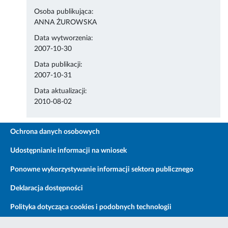
Osoba publikująca:
ANNA ŻUROWSKA
Data wytworzenia:
2007-10-30
Data publikacji:
2007-10-31
Data aktualizacji:
2010-08-02
Ochrona danych osobowych
Udostępnianie informacji na wniosek
Ponowne wykorzystywanie informacji sektora publicznego
Deklaracja dostępności
Polityka dotycząca cookies i podobnych technologii