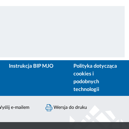
Instrukcja BIP MJO
Polityka dotycząca
cookies i
podobnych
technologii
yślij e-mailem
Wersja do druku