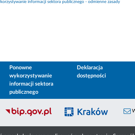
orzystywanie informacji sektora publicznego - odmienne zasady
Ponowne
Deklaracja
wykorzystywanie
dostępności
informacji sektora
publicznego
W