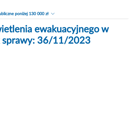
bliczne poniżej 130 000 zł
ietlenia ewakuacyjnego w
 sprawy: 36/11/2023