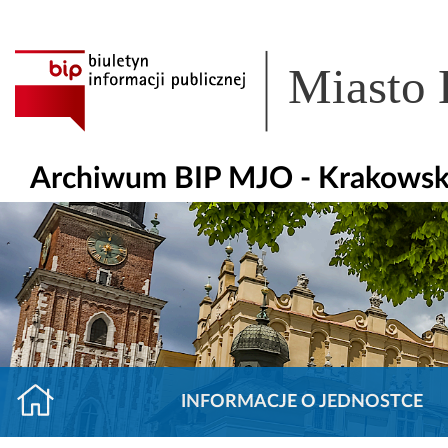
Miasto
Archiwum BIP MJO - Krakowsk
INFORMACJE O JEDNOSTCE