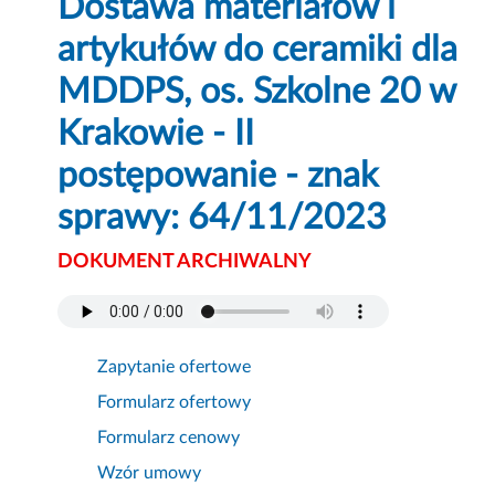
Dostawa materiałów i
artykułów do ceramiki dla
MDDPS, os. Szkolne 20 w
Krakowie - II
postępowanie - znak
sprawy: 64/11/2023
DOKUMENT ARCHIWALNY
Zapytanie ofertowe
Formularz ofertowy
Formularz cenowy
Wzór umowy