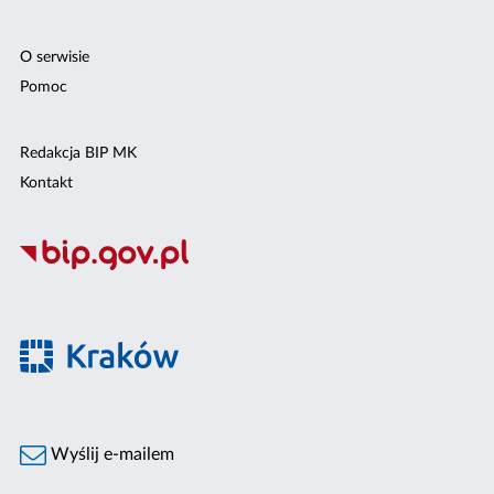
O serwisie
Pomoc
Redakcja BIP MK
Kontakt
Wyślij e-mailem