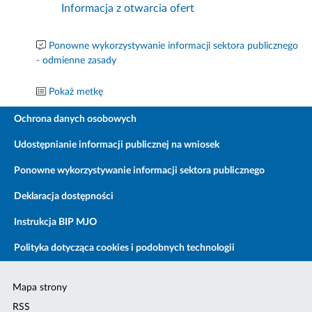
Informacja z otwarcia ofert
Ponowne wykorzystywanie informacji sektora publicznego
- odmienne zasady
Pokaż metkę
Ochrona danych osobowych
Udostępnianie informacji publicznej na wniosek
Ponowne wykorzystywanie informacji sektora publicznego
Deklaracja dostępności
Instrukcja BIP MJO
Polityka dotycząca cookies i podobnych technologii
Mapa strony
RSS