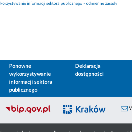
orzystywanie informacji sektora publicznego - odmienne zasady
Ponowne
Deklaracja
wykorzystywanie
dostępności
informacji sektora
publicznego
W