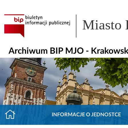
Miasto
Archiwum BIP MJO - Krakowsk
INFORMACJE O JEDNOSTCE