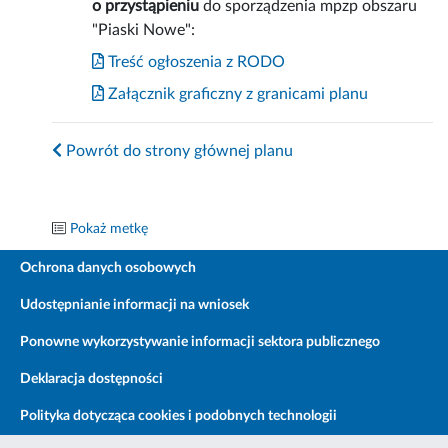
o przystąpieniu
do sporządzenia mpzp obszaru
"Piaski Nowe":
Treść ogłoszenia z RODO
Załącznik graficzny z granicami planu
Powrót do strony głównej planu
Pokaż metkę
Ochrona danych osobowych
Udostępnianie informacji na wniosek
Ponowne wykorzystywanie informacji sektora publicznego
Deklaracja dostępności
Polityka dotycząca cookies i podobnych technologii