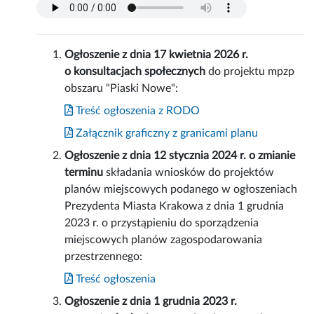
Ogłoszenie z dnia 17 kwietnia 2026 r.
o konsultacjach społecznych
do projektu mpzp
obszaru "Piaski Nowe":
Treść ogłoszenia z RODO
Załącznik graficzny z granicami planu
Ogłoszenie z dnia 12 stycznia 2024 r. o zmianie
terminu
składania wniosków do projektów
planów miejscowych podanego w ogłoszeniach
Prezydenta Miasta Krakowa z dnia 1 grudnia
2023 r. o przystąpieniu do sporządzenia
miejscowych planów zagospodarowania
przestrzennego:
Treść ogłoszenia
Ogłoszenie z dnia 1 grudnia 2023 r.