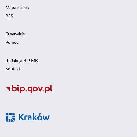
Mapa strony
RSS
O serwisie
Pomoc
Redakcja BIP MK
Kontakt