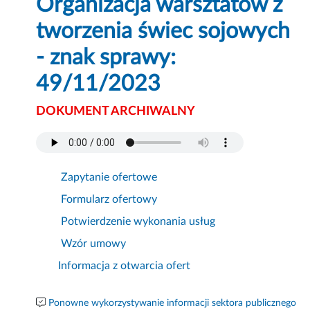
Organizacja warsztatów z
tworzenia świec sojowych
- znak sprawy:
49/11/2023
DOKUMENT ARCHIWALNY
Zapytanie ofertowe
Formularz ofertowy
Potwierdzenie wykonania usług
Wzór umowy
Informacja z otwarcia ofert
Ponowne wykorzystywanie informacji sektora publicznego