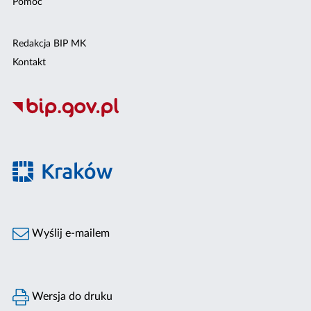
Pomoc
Redakcja BIP MK
Kontakt
Wyślij e-mailem
Wersja do druku