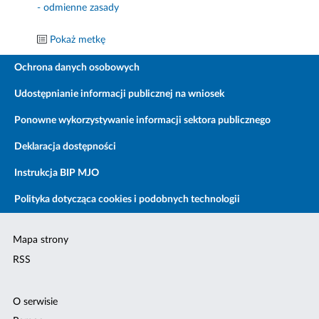
- odmienne zasady
Pokaż metkę
Ochrona danych osobowych
Udostępnianie informacji publicznej na wniosek
Ponowne wykorzystywanie informacji sektora publicznego
Deklaracja dostępności
Instrukcja BIP MJO
Polityka dotycząca cookies i podobnych technologii
Mapa strony
RSS
O serwisie