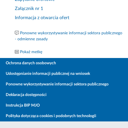
Załącznik nr 1
Informacja z otwarcia ofert
Ponowne wykorzystywanie informacji sektora publicznego
- odmienne zasady
Pokaż metkę
Ochrona danych osobowych
Udostępnianie informacji publicznej na wniosek
Ponowne wykorzystywanie informacji sektora publicznego
Deklaracja dostępności
Instrukcja BIP MJO
Polityka dotycząca cookies i podobnych technologii