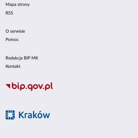
Mapa strony
RSS
O serwisie
Pomoc
Redakcja BIP MK
Kontakt