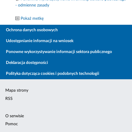
- odmienne zasady
Pokaż metkę
Ochrona danych osobowych
Udostępnianie informacji na wniosek
Ponowne wykorzystywanie informacji sektora publicznego
Deklaracja dostępności
Polityka dotycząca cookies i podobnych technologii
Mapa strony
RSS
O serwisie
Pomoc