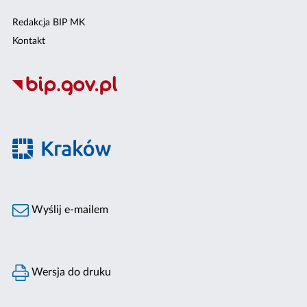
Redakcja BIP MK
Kontakt
Wyślij e-mailem
Wersja do druku