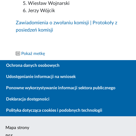
Wiesław Wojnarski
Jerzy Wójcik
Zawiadomienia o zwołaniu komisji | Protokoły z
posiedzeń komisji
Pokaż metkę
Ochrona danych osobowych
Udostępnianie informacji na wniosek
Ponowne wykorzystywanie informacji sektora publicznego
Deklaracja dostępności
Polityka dotycząca cookies i podobnych technologii
Mapa strony