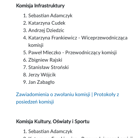
Komisja Infrastruktury
Sebastian Adamczyk
Katarzyna Cudek
Andrzej Dziedzic
Katarzyna Frankiewicz - Wiceprzewodnicząca
komisji
Paweł Mleczko - Przewodniczący komisji
Zbigniew Rajski
Stanisław Stroński
Jerzy Wójcik
Jan Zabagło
Zawiadomienia o zwołaniu komisji | Protokoły z
posiedzeń komisji
Komisja Kultury, Oświaty i Sportu
Sebastian Adamczyk