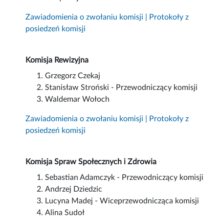
Zawiadomienia o zwołaniu komisji | Protokoły z
posiedzeń komisji
Komisja Rewizyjna
Grzegorz Czekaj
Stanisław Stroński - Przewodniczący komisji
Waldemar Wołoch
Zawiadomienia o zwołaniu komisji | Protokoły z
posiedzeń komisji
Komisja Spraw Społecznych i Zdrowia
Sebastian Adamczyk - Przewodniczący komisji
Andrzej Dziedzic
Lucyna Madej - Wiceprzewodnicząca komisji
Alina Sudoł