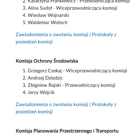
Katarzyna Frankiewicz - Przewodnicząca komisji
Alina Sudoł - Wiceprzewodnicząca komisji
Wiesław Wojnarski
Waldemar Wołoch
Zawiadomienia o zwołaniu komisji | Protokoły z
posiedzeń komisji
Komisja Ochrony Środowiska
Grzegorz Czekaj - Wiceprzewodniczący komisji
Andrzej Dziedzic
Zbigniew Rajski - Przewodniczący komisji
Jerzy Wójcik
Zawiadomienia o zwołaniu komisji | Protokoły z
posiedzeń komisji
Komisja Planowania Przestrzennego i Transportu