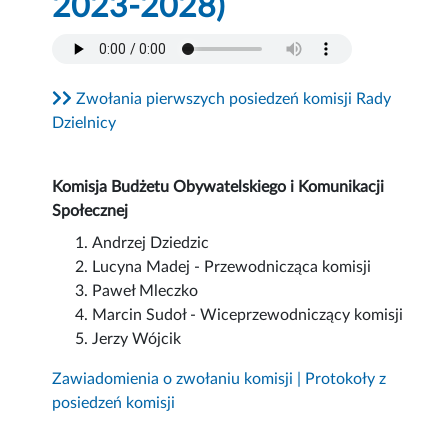
2023-2028)
Zwołania pierwszych posiedzeń komisji Rady
Dzielnicy
Komisja Budżetu Obywatelskiego i Komunikacji
Społecznej
Andrzej Dziedzic
Lucyna Madej - Przewodnicząca komisji
Paweł Mleczko
Marcin Sudoł - Wiceprzewodniczący komisji
Jerzy Wójcik
Zawiadomienia o zwołaniu komisji | Protokoły z
posiedzeń komisji