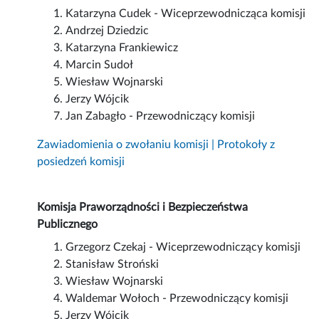
Katarzyna Cudek - Wiceprzewodnicząca komisji
Andrzej Dziedzic
Katarzyna Frankiewicz
Marcin Sudoł
Wiesław Wojnarski
Jerzy Wójcik
Jan Zabagło - Przewodniczący komisji
Zawiadomienia o zwołaniu komisji | Protokoły z
posiedzeń komisji
Komisja Praworządności i Bezpieczeństwa
Publicznego
Grzegorz Czekaj - Wiceprzewodniczący komisji
Stanisław Stroński
Wiesław Wojnarski
Waldemar Wołoch - Przewodniczący komisji
Jerzy Wójcik