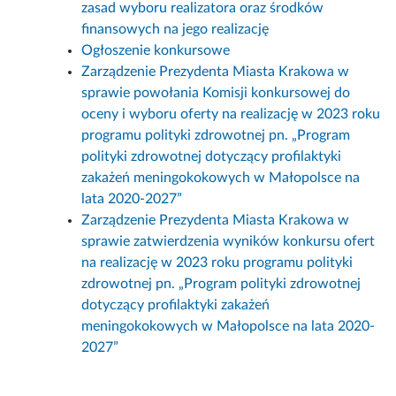
zasad wyboru realizatora oraz środków
finansowych na jego realizację
Ogłoszenie konkursowe
Zarządzenie Prezydenta Miasta Krakowa w
sprawie powołania Komisji konkursowej do
oceny i wyboru oferty na realizację w 2023 roku
programu polityki zdrowotnej pn. „Program
polityki zdrowotnej dotyczący profilaktyki
zakażeń meningokokowych w Małopolsce na
lata 2020-2027”
Zarządzenie Prezydenta Miasta Krakowa w
sprawie zatwierdzenia wyników konkursu ofert
na realizację w 2023 roku programu polityki
zdrowotnej pn. „Program polityki zdrowotnej
dotyczący profilaktyki zakażeń
meningokokowych w Małopolsce na lata 2020-
2027”