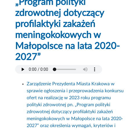
„Program polityki
zdrowotnej dotyczący
profilaktyki zakażeń
meningokokowych w
Małopolsce na lata 2020-
2027”
Zarządzenie Prezydenta Miasta Krakowa w
sprawie ogłoszenia i przeprowadzenia konkursu
ofert na realizację w 2023 roku programu
polityki zdrowotnej pn. „Program polityki
zdrowotnej dotyczący profilaktyki zakażeń
meningokokowych w Małopolsce na lata 2020-
2027” oraz określenia wymagań, kryteriów i