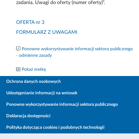
zadania, Uwagi do oferty (numer oferty)”.
OFERTA nr 3
FORMULARZ Z UWAGAMI
Ponowne wykorzystywanie informacji sektora publicznego
- odmienne zasady
Pokaż metkę
Ochrona danych osobowych
Udostępnianie informacji na wniosek
Ponowne wykorzystywanie informacji sektora publicznego
Deklaracja dostępności
Polityka dotycząca cookies i podobnych technologii