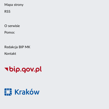
Mapa strony
RSS
O serwisie
Pomoc
Redakcja BIP MK
Kontakt