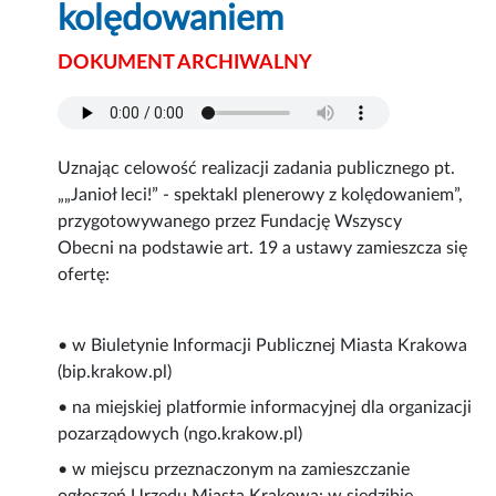
kolędowaniem
DOKUMENT ARCHIWALNY
Uznając celowość realizacji zadania publicznego pt.
„„Janioł leci!” - spektakl plenerowy z kolędowaniem”,
przygotowywanego przez Fundację Wszyscy
Obecni na podstawie art. 19 a ustawy zamieszcza się
ofertę:
• w Biuletynie Informacji Publicznej Miasta Krakowa
(bip.krakow.pl)
• na miejskiej platformie informacyjnej dla organizacji
pozarządowych (ngo.krakow.pl)
• w miejscu przeznaczonym na zamieszczanie