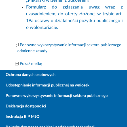
„Piłkarski wrzesień z Sukcesem!”
Formularz do zgłaszania uwag wraz z
uzasadnieniem, do oferty złożonej w trybie art.
19a ustawy o działalności pożytku publicznego i
o wolontariacie.
Ponowne wykorzystywanie informacji sektora publicznego
- odmienne zasady
Pokaż metkę
Ochrona danych osobowych
Udostępnianie informacji publicznej na wniosek
Ponowne wykorzystywanie informacji sektora publicznego
Deklaracja dostępności
Instrukcja BIP MJO