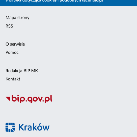
Polityka dotycząca cookies i podobnych technologii
Mapa strony
RSS
O serwisie
Pomoc
Redakcja BIP MK
Kontakt