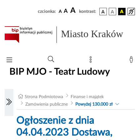
A
A
czcionka:
A
kontrast:
Miasto Kraków
BIP MJO - Teatr Ludowy
Strona Podmiotowa
Finanse i majątek
Zamówienia publiczne
Powyżej 130.000 zł
Ogłoszenie z dnia
04.04.2023 Dostawa,