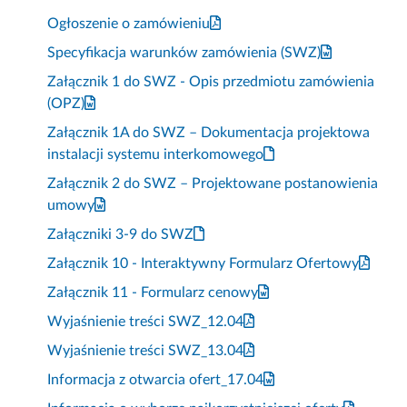
Ogłoszenie o zamówieniu
Specyfikacja warunków zamówienia (SWZ)
Załącznik 1 do SWZ - Opis przedmiotu zamówienia
(OPZ)
Załącznik 1A do SWZ – Dokumentacja projektowa
instalacji systemu interkomowego
Załącznik 2 do SWZ – Projektowane postanowienia
umowy
Załączniki 3-9 do SWZ
Załącznik 10 - Interaktywny Formularz Ofertowy
Załącznik 11 - Formularz cenowy
Wyjaśnienie treści SWZ_12.04
Wyjaśnienie treści SWZ_13.04
Informacja z otwarcia ofert_17.04