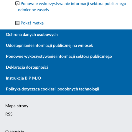
Ponowne wykorzystywanie informacji sektora publicznego
- odmienne zasady
Pokaż metkę
Ochrona danych osobowych
Udostępnianie informacji publicznej na wniosek
Ponowne wykorzystywanie informacji sektora publicznego
Deklaracja dostępności
Instrukcja BIP MJO
Polityka dotycząca cookies i podobnych technologii
Mapa strony
RSS
O serwisie