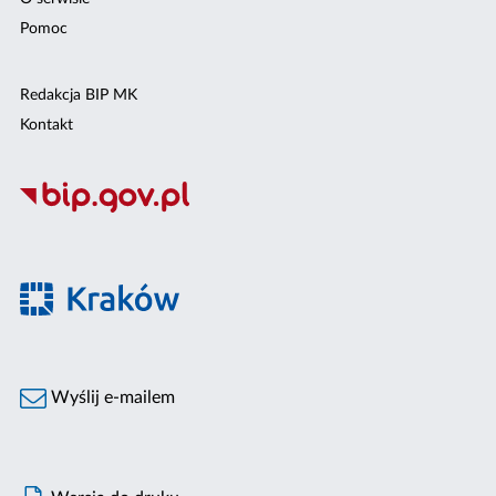
Pomoc
Redakcja BIP MK
Kontakt
Wyślij e-mailem