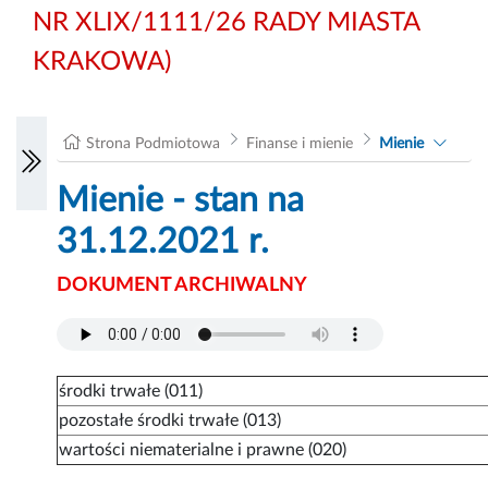
NR XLIX/1111/26 RADY MIASTA
KRAKOWA)
Strona Podmiotowa
Finanse i mienie
Mienie
Mienie - stan na
31.12.2021 r.
DOKUMENT ARCHIWALNY
środki trwałe (011)
pozostałe środki trwałe (013)
wartości niematerialne i prawne (020)