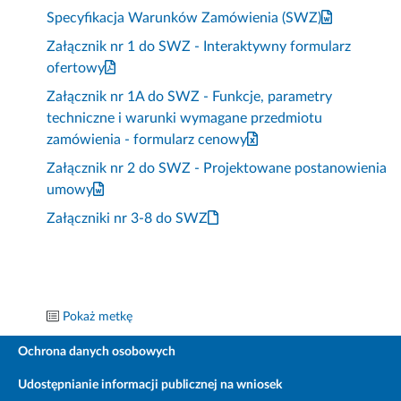
Specyfikacja Warunków Zamówienia (SWZ)
Załącznik nr 1 do SWZ - Interaktywny formularz
ofertowy
Załącznik nr 1A do SWZ - Funkcje, parametry
techniczne i warunki wymagane przedmiotu
zamówienia - formularz cenowy
Załącznik nr 2 do SWZ - Projektowane postanowienia
umowy
Załączniki nr 3-8 do SWZ
Pokaż metkę
Ochrona danych osobowych
Udostępnianie informacji publicznej na wniosek