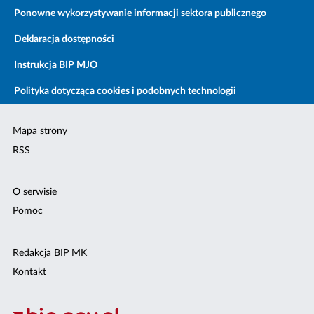
Ponowne wykorzystywanie informacji sektora publicznego
Deklaracja dostępności
Instrukcja BIP MJO
Polityka dotycząca cookies i podobnych technologii
Mapa strony
RSS
O serwisie
Pomoc
Redakcja BIP MK
Kontakt