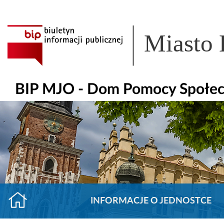
Miasto
BIP MJO - Dom Pomocy Społecz
INFORMACJE O JEDNOSTCE