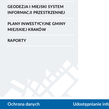
GEODEZJA I MIEJSKI SYSTEM
INFORMACJI PRZESTRZENNEJ
PLANY INWESTYCYJNE GMINY
MIEJSKIEJ KRAKÓW
RAPORTY
Ochrona danych
Udostępnianie inf