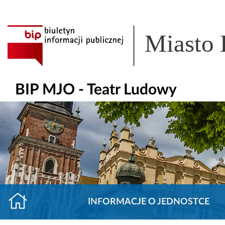
Miasto
BIP MJO - Teatr Ludowy
INFORMACJE O JEDNOSTCE