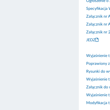
Ogłoszenie o
Specyfikacja
Załącznik nr 
Załącznik nr
Załącznik nr
JEDZ
Wyjaśnienie 
Poprawiony za
Rysunki do wy
Wyjaśnienie 
Załącznik do
Wyjaśnienie 
Modyfikacja 