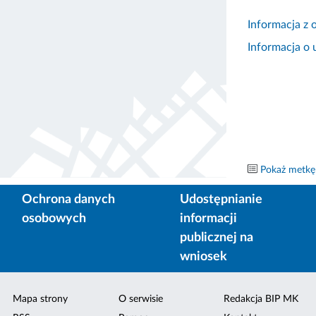
Informacja z 
Informacja o
Pokaż metkę
Ochrona danych
Udostępnianie
osobowych
informacji
publicznej na
wniosek
Mapa strony
O serwisie
Redakcja BIP MK