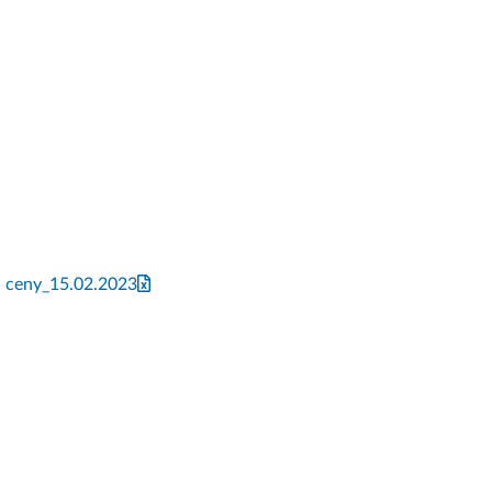
a ceny_15.02.2023