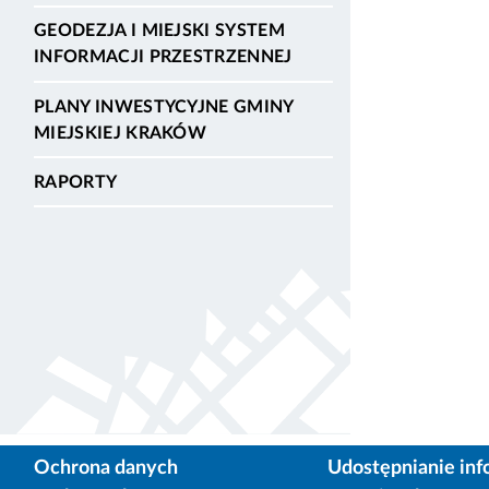
GEODEZJA I MIEJSKI SYSTEM
INFORMACJI PRZESTRZENNEJ
PLANY INWESTYCYJNE GMINY
MIEJSKIEJ KRAKÓW
RAPORTY
Ochrona danych
Udostępnianie inf