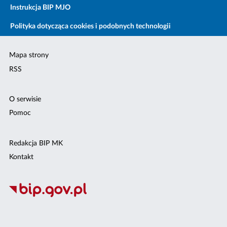
Instrukcja BIP MJO
Polityka dotycząca cookies i podobnych technologii
Mapa strony
RSS
O serwisie
Pomoc
Redakcja BIP MK
Kontakt