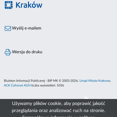
Wyślij e-mailem
Wersja do druku
Biuletyn Informacji Publicznej - BIP MK © 2003-2026,
Urząd Miasta Krakowa
,
ACK Cyfronet AGH
liczba wyświetleń:
1036
Używamy plików cookie, aby poprawić jakość
przeglądania oraz analizować ruch na stronie.