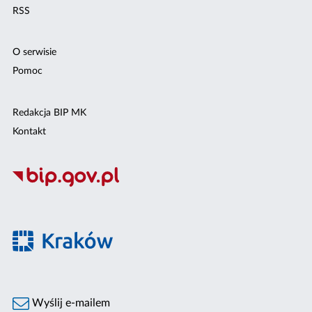
RSS
O serwisie
Pomoc
Redakcja BIP MK
Kontakt
Wyślij e-mailem