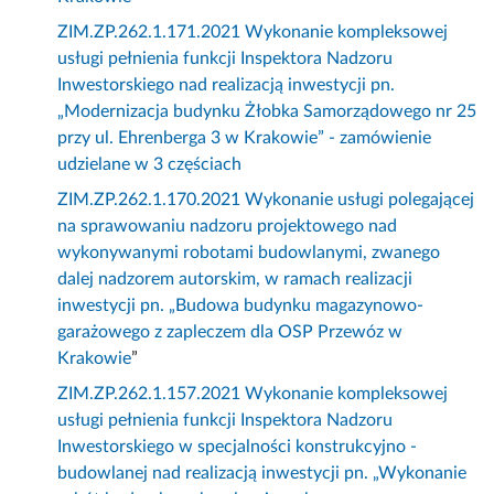
ZIM.ZP.262.1.171.2021 Wykonanie kompleksowej
usługi pełnienia funkcji Inspektora Nadzoru
Inwestorskiego nad realizacją inwestycji pn.
„Modernizacja budynku Żłobka Samorządowego nr 25
przy ul. Ehrenberga 3 w Krakowie” - zamówienie
udzielane w 3 częściach
ZIM.ZP.262.1.170.2021 Wykonanie usługi polegającej
na sprawowaniu nadzoru projektowego nad
wykonywanymi robotami budowlanymi, zwanego
dalej nadzorem autorskim, w ramach realizacji
inwestycji pn. „Budowa budynku magazynowo-
garażowego z zapleczem dla OSP Przewóz w
Krakowie
”
ZIM.ZP.262.1.157.2021 Wykonanie kompleksowej
usługi pełnienia funkcji Inspektora Nadzoru
Inwestorskiego w specjalności konstrukcyjno -
budowlanej nad realizacją inwestycji pn. „Wykonanie