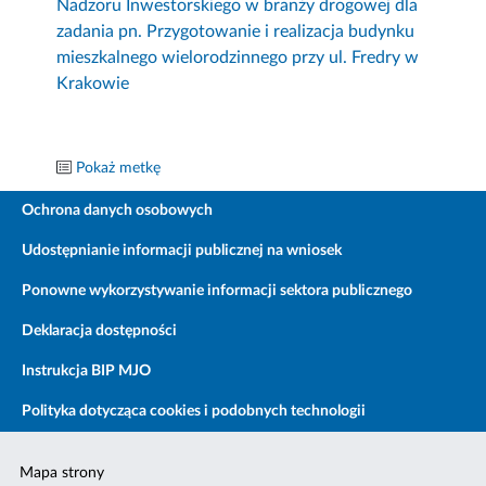
Nadzoru Inwestorskiego w branży drogowej dla
zadania pn. Przygotowanie i realizacja budynku
mieszkalnego wielorodzinnego przy ul. Fredry w
Krakowie
Pokaż metkę
Ochrona danych osobowych
Udostępnianie informacji publicznej na wniosek
Ponowne wykorzystywanie informacji sektora publicznego
Deklaracja dostępności
Instrukcja BIP MJO
Polityka dotycząca cookies i podobnych technologii
Mapa strony