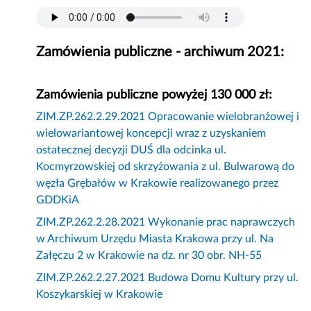
Zamówienia publiczne - archiwum 2021:
Zamówienia publiczne powyżej 130 000 zł:
ZIM.ZP.262.2.29.2021 Opracowanie wielobranżowej i
wielowariantowej koncepcji wraz z uzyskaniem
ostatecznej decyzji DUŚ dla odcinka ul.
Kocmyrzowskiej od skrzyżowania z ul. Bulwarową do
węzła Grębałów w Krakowie realizowanego przez
GDDKiA
ZIM.ZP.262.2.28.2021 Wykonanie prac naprawczych
w Archiwum Urzędu Miasta Krakowa przy ul. Na
Załęczu 2 w Krakowie na dz. nr 30 obr. NH-55
ZIM.ZP.262.2.27.2021 Budowa Domu Kultury przy ul.
Koszykarskiej w Krakowie