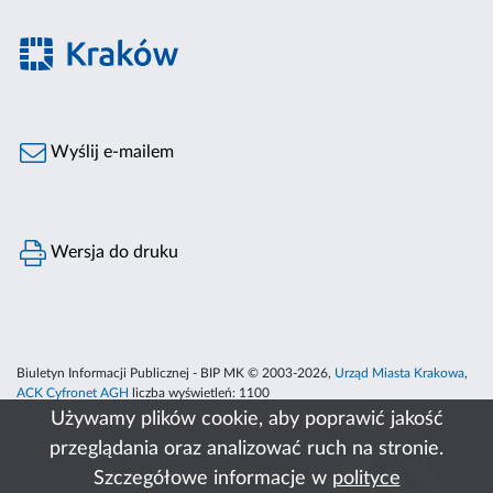
Wyślij e-mailem
Wersja do druku
Biuletyn Informacji Publicznej - BIP MK © 2003-2026,
Urząd Miasta Krakowa
,
ACK Cyfronet AGH
liczba wyświetleń:
1100
Używamy plików cookie, aby poprawić jakość
przeglądania oraz analizować ruch na stronie.
Szczegółowe informacje w
polityce