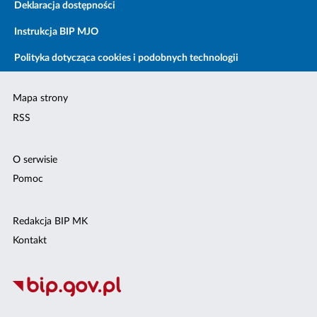
Deklaracja dostępności
Instrukcja BIP MJO
Polityka dotycząca cookies i podobnych technologii
Mapa strony
RSS
O serwisie
Pomoc
Redakcja BIP MK
Kontakt