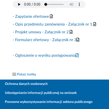
-
Zapytanie ofertowe
-
Opis przedmiotu zamówienia - Załącznik nr 1
-
Projekt umowy - Załącznik nr 2
-
Formularz ofertowy - Załącznik nr 3
- Ogłoszenie o wyniku postępowania
Pokaż metkę
Ochrona danych osobowych
Udostępnianie informacji publicznej na wniosek
Ponowne wykorzystywanie informacji sektora publicznego