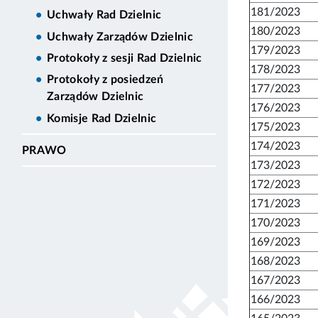
181/2023
Uchwały Rad Dzielnic
180/2023
Uchwały Zarządów Dzielnic
179/2023
Protokoły z sesji Rad Dzielnic
178/2023
Protokoły z posiedzeń
177/2023
Zarządów Dzielnic
176/2023
Komisje Rad Dzielnic
175/2023
174/2023
PRAWO
173/2023
172/2023
171/2023
170/2023
169/2023
168/2023
167/2023
166/2023