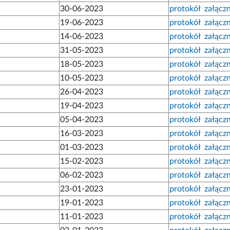
30-06-2023
protokół
załączn
19-06-2023
protokół
załączn
14-06-2023
protokół
załączn
31-05-2023
protokół
załączn
18-05-2023
protokół
załączn
10-05-2023
protokół
załączn
26-04-2023
protokół
załączn
19-04-2023
protokół
załączn
05-04-2023
protokół
załączn
16-03-2023
protokół
załączn
01-03-2023
protokół
załączn
15-02-2023
protokół
załączn
06-02-2023
protokół
załączn
23-01-2023
protokół
załączn
19-01-2023
protokół
załączn
11-01-2023
protokół
załączn