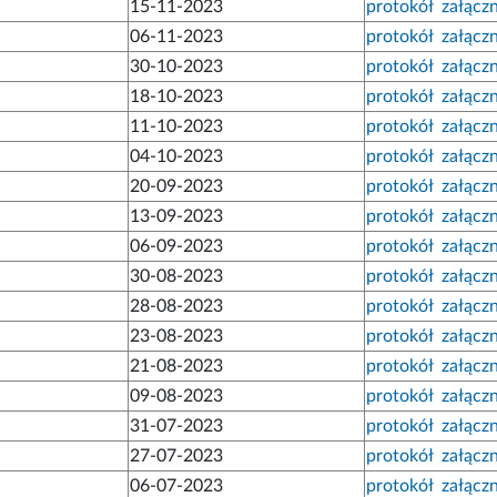
15-11-2023
protokół
załączn
06-11-2023
protokół
załączn
30-10-2023
protokół
załączn
18-10-2023
protokół
załączn
11-10-2023
protokół
załączn
04-10-2023
protokół
załączn
20-09-2023
protokół
załączn
13-09-2023
protokół
załączn
06-09-2023
protokół
załączn
30-08-2023
protokół
załączn
28-08-2023
protokół
załączn
23-08-2023
protokół
załączn
21-08-2023
protokół
załączn
09-08-2023
protokół
załączn
31-07-2023
protokół
załączn
27-07-2023
protokół
załączn
06-07-2023
protokół
załączn