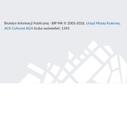
Biuletyn Informacji Publicznej - BIP MK © 2003-2026,
Urząd Miasta Krakowa
,
ACK Cyfronet AGH
liczba wyświetleń:
1343