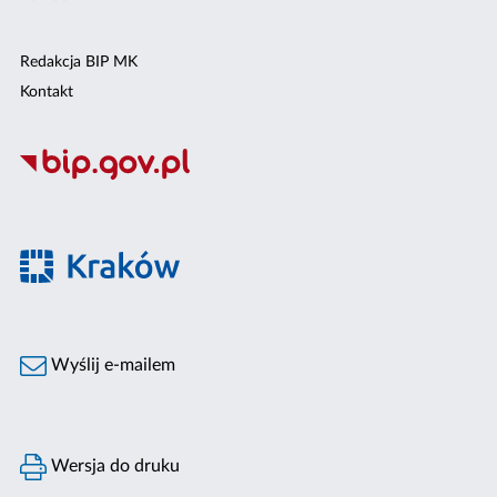
Redakcja BIP MK
Kontakt
Wyślij e-mailem
Wersja do druku