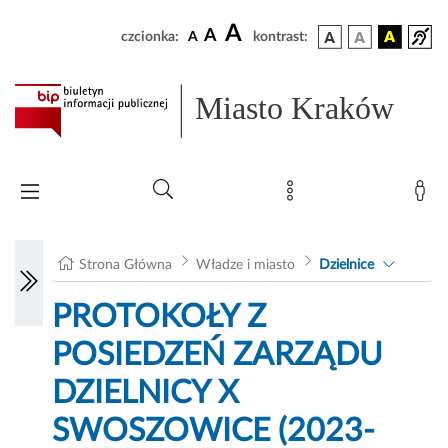
A
A
czcionka:
A
kontrast:
Miasto Kraków
Strona Główna
Władze i miasto
Dzielnice
PROTOKOŁY Z
POSIEDZEŃ ZARZĄDU
DZIELNICY X
SWOSZOWICE (2023-