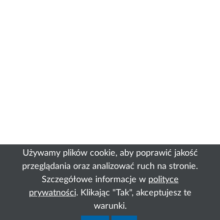
Używamy plików cookie, aby poprawić jakość
przeglądania oraz analizować ruch na stronie.
Szczegółowe informacje w
polityce
prywatności
. Klikając "Tak", akceptujesz te
warunki.