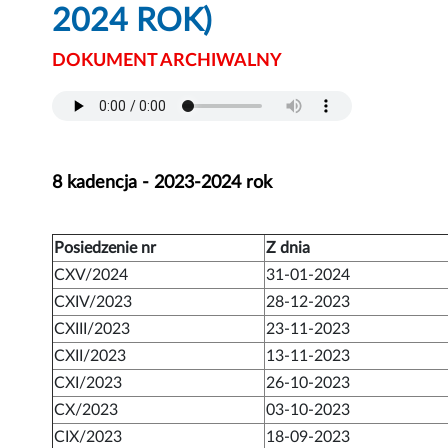
2024 ROK)
DOKUMENT ARCHIWALNY
8 kadencja - 2023-2024 rok
Posiedzenie nr
Z dnia
CXV/2024
31-01-2024
CXIV/2023
28-12-2023
CXIII/2023
23-11-2023
CXII/2023
13-11-2023
CXI/2023
26-10-2023
CX/2023
03-10-2023
CIX/2023
18-09-2023