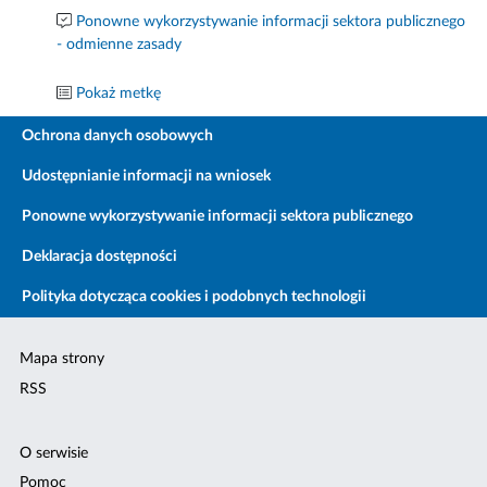
Ponowne wykorzystywanie informacji sektora publicznego
- odmienne zasady
Pokaż metkę
Ochrona danych osobowych
Udostępnianie informacji na wniosek
Ponowne wykorzystywanie informacji sektora publicznego
Deklaracja dostępności
Polityka dotycząca cookies i podobnych technologii
Mapa strony
RSS
O serwisie
Pomoc