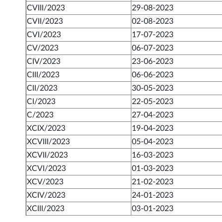
CVIII/2023
29-08-2023
CVII/2023
02-08-2023
CVI/2023
17-07-2023
CV/2023
06-07-2023
CIV/2023
23-06-2023
CIII/2023
06-06-2023
CII/2023
30-05-2023
CI/2023
22-05-2023
C/2023
27-04-2023
XCIX/2023
19-04-2023
XCVIII/2023
05-04-2023
XCVII/2023
16-03-2023
XCVI/2023
01-03-2023
XCV/2023
21-02-2023
XCIV/2023
24-01-2023
XCIII/2023
03-01-2023