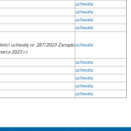
uchwała
uchwała
uchwała
uchwała
ałości uchwałą nr 287/2023 Zarządu
uchwała
marca 2023 r.)
uchwała
uchwała
uchwała
uchwała
uchwała