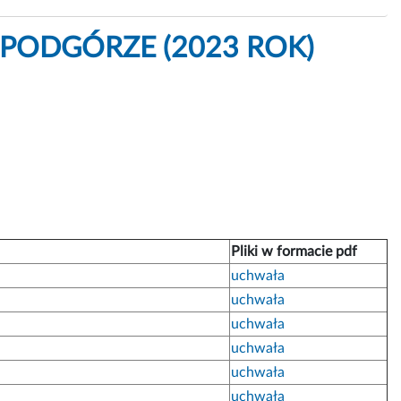
 PODGÓRZE (2023 ROK)
Pliki w formacie pdf
uchwała
uchwała
uchwała
uchwała
uchwała
uchwała