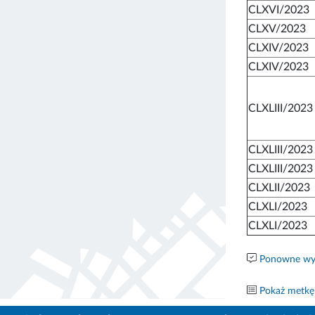
CLXVI/2023
CLXV/2023
CLXIV/2023
CLXIV/2023
CLXLIII/2023
CLXLIII/2023
CLXLIII/2023
CLXLII/2023
CLXLI/2023
CLXLI/2023
Ponowne wyk
Pokaż metkę