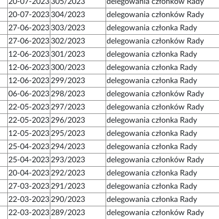
20-07-2023
305/2023
delegowania członków Rady
20-07-2023
304/2023
delegowania członków Rady
27-06-2023
303/2023
delegowania członka Rady
27-06-2023
302/2023
delegowania członków Rady
12-06-2023
301/2023
delegowania członka Rady
12-06-2023
300/2023
delegowania członka Rady
12-06-2023
299/2023
delegowania członka Rady
06-06-2023
298/2023
delegowania członków Rady
22-05-2023
297/2023
delegowania członków Rady
22-05-2023
296/2023
delegowania członka Rady
12-05-2023
295/2023
delegowania członka Rady
25-04-2023
294/2023
delegowania członka Rady
25-04-2023
293/2023
delegowania członków Rady
20-04-2023
292/2023
delegowania członka Rady
27-03-2023
291/2023
delegowania członka Rady
22-03-2023
290/2023
delegowania członka Rady
22-03-2023
289/2023
delegowania członków Rady