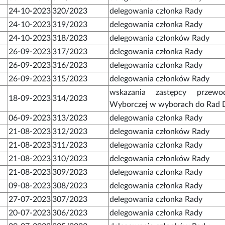
24-10-2023
320/2023
delegowania członka Rady
24-10-2023
319/2023
delegowania członka Rady
24-10-2023
318/2023
delegowania członków Rady
26-09-2023
317/2023
delegowania członka Rady
26-09-2023
316/2023
delegowania członka Rady
26-09-2023
315/2023
delegowania członków Rady
wskazania zastępcy przewod
18-09-2023
314/2023
Wyborczej w wyborach do Rad D
06-09-2023
313/2023
delegowania członka Rady
21-08-2023
312/2023
delegowania członków Rady
21-08-2023
311/2023
delegowania członka Rady
21-08-2023
310/2023
delegowania członków Rady
21-08-2023
309/2023
delegowania członka Rady
09-08-2023
308/2023
delegowania członka Rady
27-07-2023
307/2023
delegowania członka Rady
20-07-2023
306/2023
delegowania członka Rady